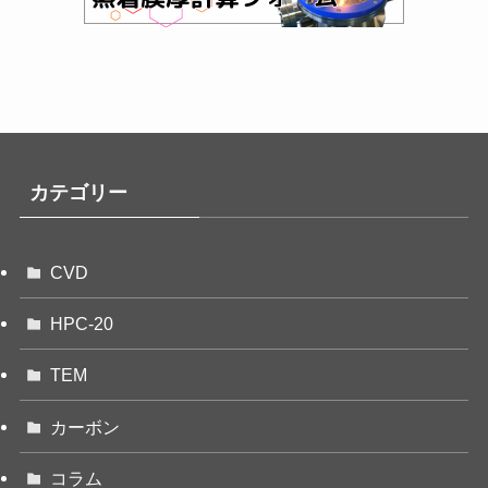
カテゴリー
CVD
HPC-20
TEM
カーボン
コラム