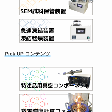
Pick UP コンテンツ