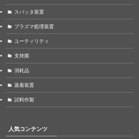
スパッタ装置
プラズマ処理装置
ユーティリティ
支持膜
消耗品
蒸着装置
試料作製
人気コンテンツ