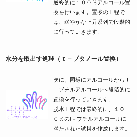
最終的に１００％アルコール置
換を行います。置換の工程で
は、緩やかな上昇系列で段階的
に行っていきます。
水分を取出す処理（ｔ－ブタノール置換）
次に、同様にアルコールからｔ
－ブチルアルコールへ段階的に
置換を行っていきます。
脱水工程では最終的に、１０
０％のt－ブチルアルコールに
満たされた試料を作成します。