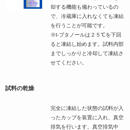
却する機能も備わっているの
で、冷蔵庫に入れなくても凍結
を行うことが可能です。
※t-ブタノールは２５℃を下回
ると凍結し始めます。試料内部
までしっかりと冷却して凍結さ
せてください。
試料の乾燥
完全に凍結した状態の試料が入
ったカップを装置に入れ、真空
排気を行います。真空排気中