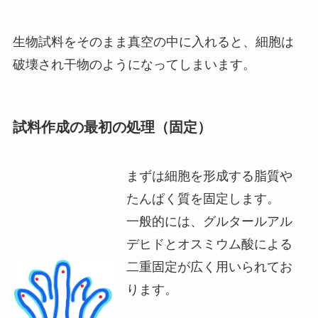
生物試料をそのまま真空の中に入れると、細胞は
破壊され干物のようになってしまいます。
試料作成の最初の処理（固定）
まずは細胞を形成する脂質や
たんぱく質を固定します。
一般的には、グルタールアル
デヒドとオスミウム酸による
二重固定が広く用いられてお
ります。