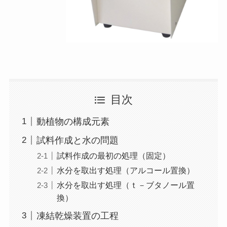
目次
動植物の構成元素
試料作成と水の問題
試料作成の最初の処理（固定）
水分を取出す処理（アルコール置換）
水分を取出す処理（ｔ－ブタノール置
換）
凍結乾燥装置の工程