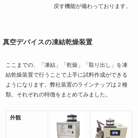
戻す機能が備わっております。
真空デバイスの凍結乾燥装置
ここまでの、「凍結」「乾燥」「取り出し」を凍
結乾燥装置で行うことで上手に試料作成ができる
ようになります。弊社装置のラインナップは２種
類。それぞれの特徴をまとめてみました。
外観