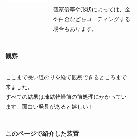
観察倍率や形状によっては、金
や白金などをコーティングする
場合もあります。
観察
ここまで長い道のりを経て観察できるところまで
来ました。
すべての結果は凍結乾燥前の前処理にかかってい
ます。面白い発見があると嬉しい！
このページで紹介した装置