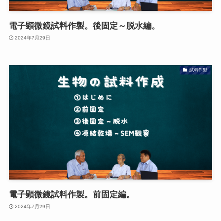
電子顕微鏡試料作製。後固定～脱水編。
2024年7月29日
試料作製
電子顕微鏡試料作製。前固定編。
2024年7月29日