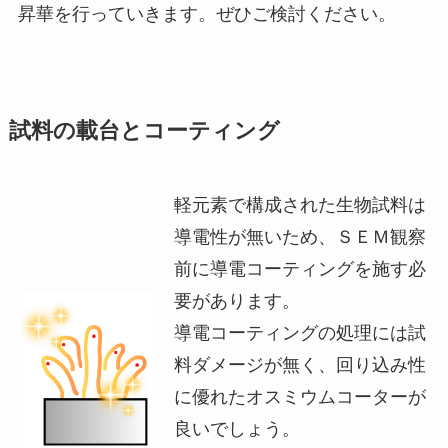
昇華を行っていきます。ぜひご検討ください。
試料の載台とコーティング
軽元素で構成された生物試料は
導電性が無いため、ＳＥＭ観察
前に導電コーティングを施す必
要があります。
導電コーティングの処理には試
料ダメージが無く、回り込み性
に優れたオスミウムコーターが
良いでしょう。