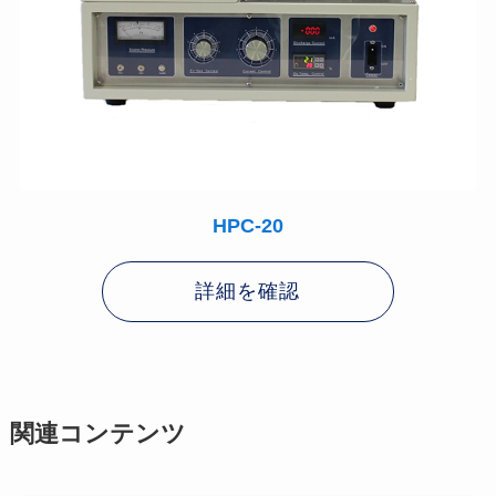
HPC-20
詳細を確認
関連コンテンツ