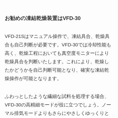
お勧めの凍結乾燥装置はVFD-30
VFD-21Sはマニュアル操作で、凍結具合、乾燥具
合も自己判断が必要です。VFD-30では冷却性能も
高く、乾燥工程においても真空度モニターにより
乾燥具合を判断いたします。これにより、乾燥し
たかどうかを自己判断可能となり、確実な凍結乾
燥操作が可能となります。
ふわっとしたような繊細な試料を処理する場合、
VFD-30の高精細モードが役に立つでしょう。ノー
マル排気モードよりもさらにやさしくゆっくりと