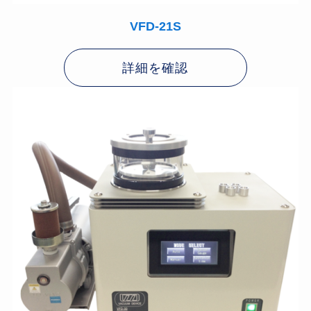
VFD-21S
詳細を確認