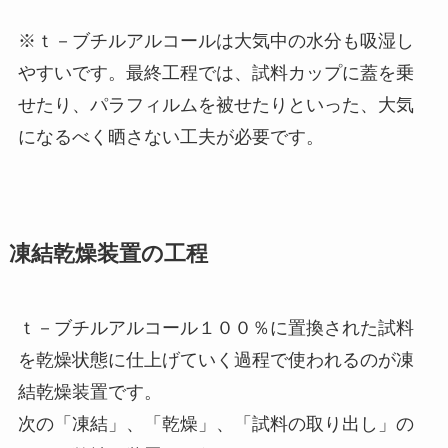
※ｔ－ブチルアルコールは大気中の水分も吸湿し
やすいです。最終工程では、試料カップに蓋を乗
せたり、パラフィルムを被せたりといった、大気
になるべく晒さない工夫が必要です。
凍結乾燥装置の工程
ｔ－ブチルアルコール１００％に置換された試料
を乾燥状態に仕上げていく過程で使われるのが凍
結乾燥装置です。
次の「凍結」、「乾燥」、「試料の取り出し」の