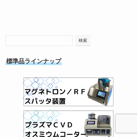
検索
標準品ラインナップ