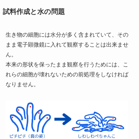
試料作成と水の問題
生き物の細胞には水分が多く含まれていて、その
まま電子顕微鏡に入れて観察することは出来ませ
ん。
本来の形状を保ったまま観察を行うためには、こ
れらの細胞が壊れないための前処理をしなければ
なりません。