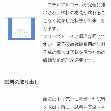
－ブチルアルコールが完全に排
出され、試料の構造が壊れるこ
となく乾燥した状態が出来上が
ります。
フリーズドライと原理は同じで
すが、電子顕微鏡観察用の試料
作成の場合は形状を保つための
繊細な前処理が必要です。
試料の取り出し
装置の中で完全に乾燥した試料
を取出す前に、試料を室温～４