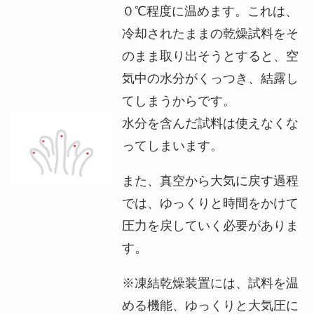
０℃程度に温めます。これは、
冷却されたままの乾燥試料をそ
のまま取り出そうとすると、空
気中の水分がくっつき、結露し
てしまうからです。
水分を含んだ試料は使えなくな
ってしまいます。
また、真空から大気に戻す過程
では、ゆっくりと時間をかけて
圧力を戻していく必要がありま
す。
※凍結乾燥装置には、試料を温
める機能、ゆっくりと大気圧に