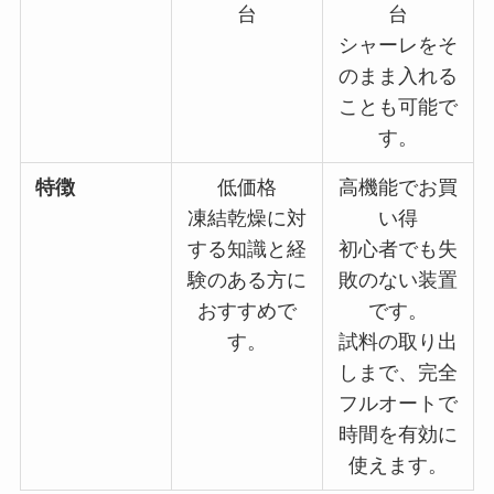
台
台
シャーレをそ
のまま入れる
ことも可能で
す。
特徴
低価格
高機能でお買
凍結乾燥に対
い得
する知識と経
初心者でも失
験のある方に
敗のない装置
おすすめで
です。
す。
試料の取り出
しまで、完全
フルオートで
時間を有効に
使えます。