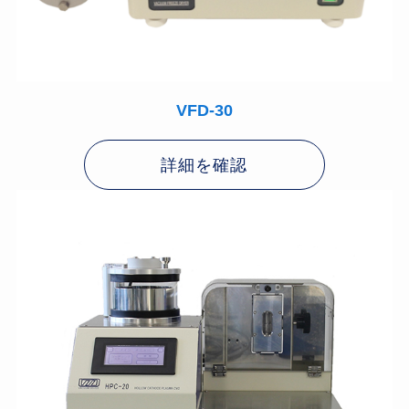
VFD-30
詳細を確認