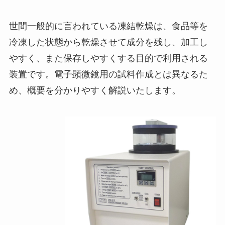
世間一般的に言われている凍結乾燥は、食品等を
冷凍した状態から乾燥させて成分を残し、加工し
やすく、また保存しやすくする目的で利用される
装置です。電子顕微鏡用の試料作成とは異なるた
め、概要を分かりやすく解説いたします。