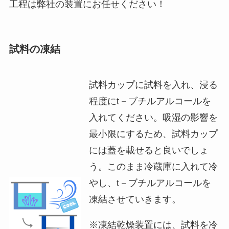
工程は弊社の装置にお任せください！
試料の凍結
試料カップに試料を入れ、浸る
程度にt－ブチルアルコールを
入れてください。吸湿の影響を
最小限にするため、試料カップ
には蓋を載せると良いでしょ
う。このまま冷蔵庫に入れて冷
やし、t－ブチルアルコールを
凍結させていきます。
※凍結乾燥装置には、試料を冷