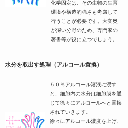
化学固定は、その生物の生育
環境や構造的強さも考慮して
行うことが必要です。大変奥
が深い分野のため、専門家の
著書等が役に立つでしょう。
水分を取出す処理（アルコール置換）
５０％アルコール溶液に浸す
と、細胞内の水分は細胞膜を通
じて徐々にアルコールへと置換
されていきます。
徐々にアルコール濃度を上げ、