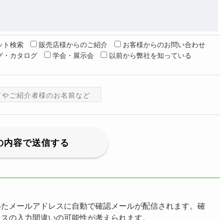
ット検索
販売店様からのご紹介
お客様からのお問い合わせ
グ・カタログ
学会・展示会
以前から弊社を知っている
いたメールアドレスに自動で確認メールが配信されます。確
レスの入力間違いの可能性が考えられます。