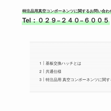
特注品用真空コンポーネンツに関するお問い合わ
Tel：０２９−２４０−６００５
基板交換ハッチとは
共通仕様
特注品用 真空コンポーネンツに関す