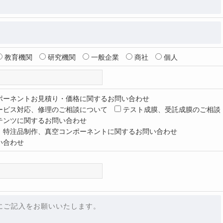
教育機関
研究機関
一般企業
商社
個人
ポーネントお見積り・価格に関するお問い合わせ
ービス対応、修理のご相談について
テスト成膜、受託成膜のご相談
テンツに関するお問い合わせ
、特注品制作、真空コンポーネントに関するお問い合わせ
い合わせ