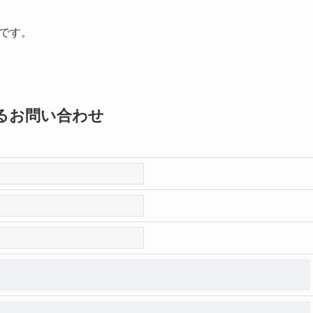
能です。
るお問い合わせ