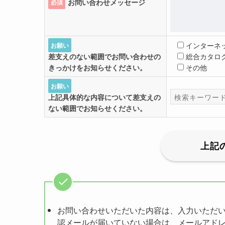
お問い合わせメッセージ
必須
インターネ
お願い
差支えのない範囲でお問い合わせの
総合カタロ
きっかけをお知らせください。
その他
お願い
上記具体的な内容について差支えの
ない範囲でお知らせください。
お問い合わせいただいた内容は、入力いただ
認メールが届いていない場合は、メールアド