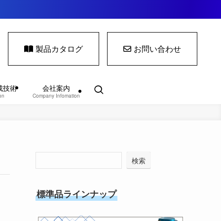
製品カタログ
お問い合わせ
成技術
会社案内
on
Company Infomation
検索
標準品ラインナップ