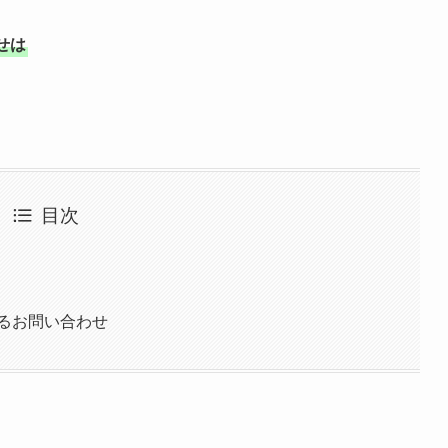
せは
目次
るお問い合わせ