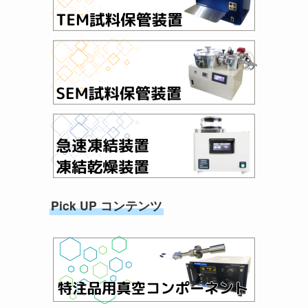
Pick UP コンテンツ