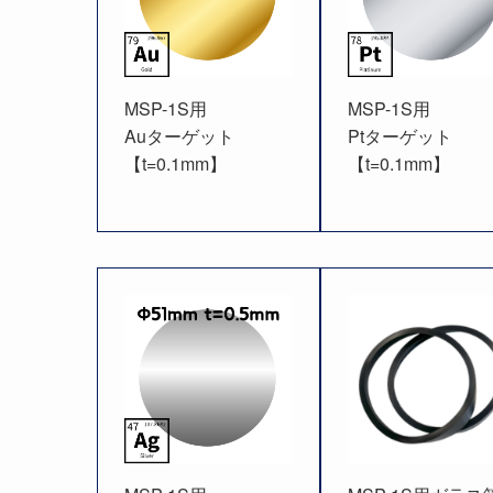
MSP-1S用
MSP-1S用
Auターゲット
Ptターゲット
【t=0.1mm】
【t=0.1mm】