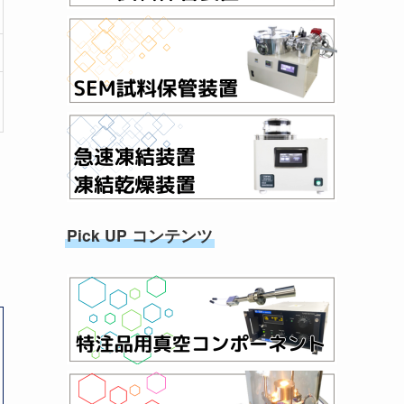
Pick UP コンテンツ