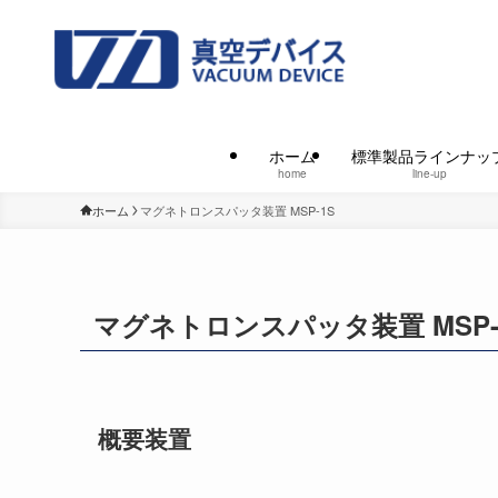
ホーム
標準製品ラインナッ
home
line-up
ホーム
マグネトロンスパッタ装置 MSP-1S
マグネトロンスパッタ装置 MSP-
概要装置