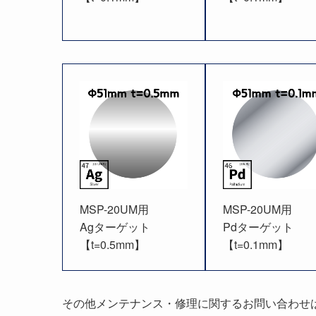
MSP-20UM用
MSP-20UM用
Agターゲット
Pdターゲット
【t=0.5mm】
【t=0.1mm】
その他メンテナンス・修理に関するお問い合わせ