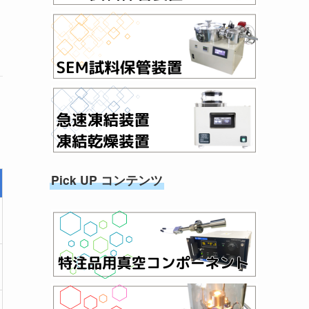
Pick UP コンテンツ