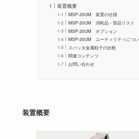
装置概要
MSP-20UM 装置の仕様
MSP-20UM 消耗品・部品リスト
MSP-20UM オプション
MSP-20UM ユーティリティにつ
スパッタ金属粒子の比較
関連コンテンツ
お問い合わせ
装置概要