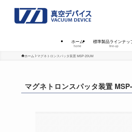
ホーム
標準製品ラインナッ
home
line-up
ホーム
マグネトロンスパッタ装置 MSP-20UM
マグネトロンスパッタ装置 MSP-