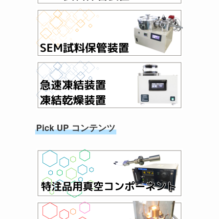
Pick UP コンテンツ