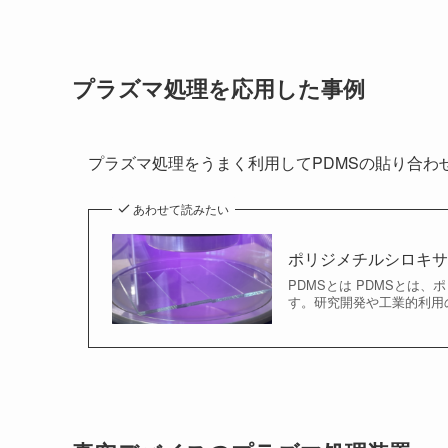
プラズマ処理を応用した事例
プラズマ処理をうまく利用してPDMSの貼り合わ
あわせて読みたい
ポリジメチルシロキサ
PDMSとは PDMSとは、ポリ
す。研究開発や工業的利用