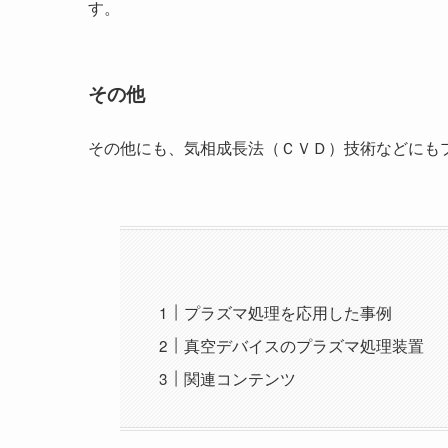
す。
その他
その他にも、気相成長法（ＣＶＤ）技術などにも
プラズマ処理を応用した事例
真空デバイスのプラズマ処理装置
関連コンテンツ