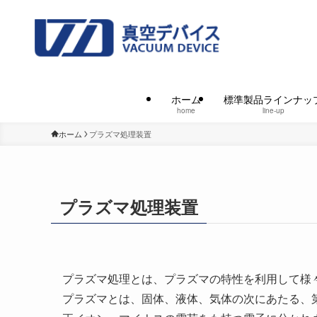
ホーム
標準製品ラインナッ
home
line-up
ホーム
プラズマ処理装置
プラズマ処理装置
プラズマ処理とは、プラズマの特性を利用して様
プラズマとは、固体、液体、気体の次にあたる、