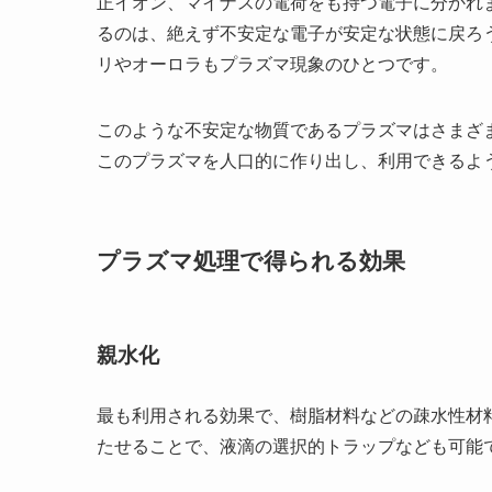
正イオン、マイナスの電荷をも持つ電子に分かれ
るのは、絶えず不安定な電子が安定な状態に戻ろ
リやオーロラもプラズマ現象のひとつです。
このような不安定な物質であるプラズマはさまざ
このプラズマを人口的に作り出し、利用できるよ
プラズマ処理で得られる効果
親水化
最も利用される効果で、樹脂材料などの疎水性材
たせることで、液滴の選択的トラップなども可能