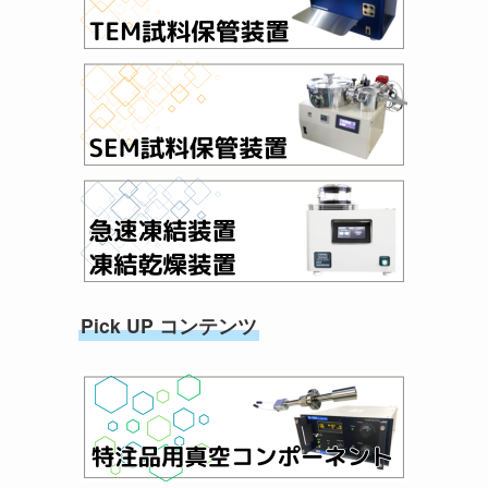
Pick UP コンテンツ