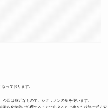
となっております。
。今回は身近なもので、シクラメンの葉を使います。
組織を化学的に処理することで出来るだけ生きた状態に近く安