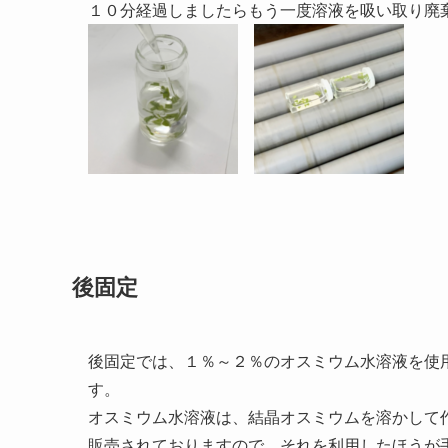
１０分経過しましたらもう一度溶液を吸い取り廃
後固定
後固定では、１％～２％のオスミウム水溶液を使
す。
オスミウム水溶液は、結晶オスミウムを溶かして
販売されておりますので、それを利用したほうが