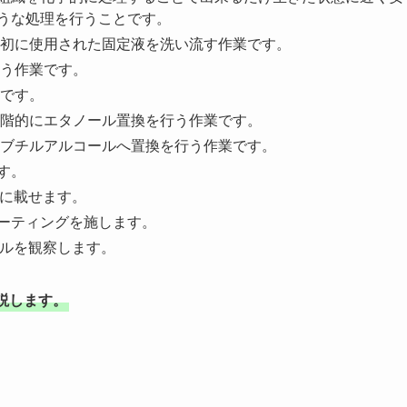
うな処理を行うことです。
初に使用された固定液を洗い流す作業です。
う作業です。
です。
階的にエタノール置換を行う作業です。
ブチルアルコールへ置換を行う作業です。
す。
台に載せます。
ーティングを施します。
ルを観察します。
説します。