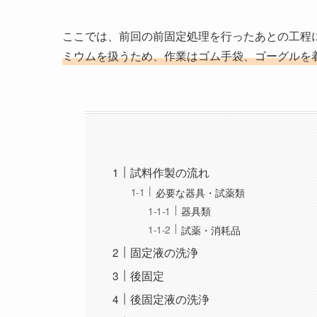
ここでは、前回の前固定処理を行ったあとの工程
ミウムを扱うため、作業はゴム手袋、ゴーグルを
試料作製の流れ
必要な器具・試薬類
器具類
試薬・消耗品
固定液の洗浄
後固定
後固定液の洗浄