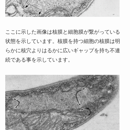
ここに示した画像は核膜と細胞膜が繋がっている
状態を示しています。核膜を持つ細胞の核膜は明
らかに核穴よりはるかに広いギャップを持ち不連
続である事を示しています。