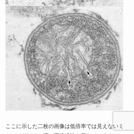
ここに示した二枚の画像は低倍率では見えないミ