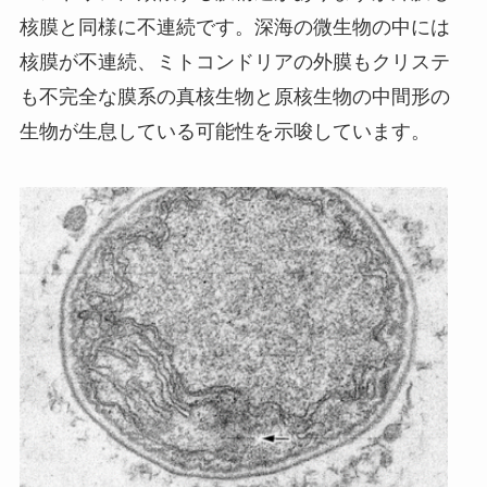
核膜と同様に不連続です。深海の微生物の中には
核膜が不連続、ミトコンドリアの外膜もクリステ
も不完全な膜系の真核生物と原核生物の中間形の
生物が生息している可能性を示唆しています。