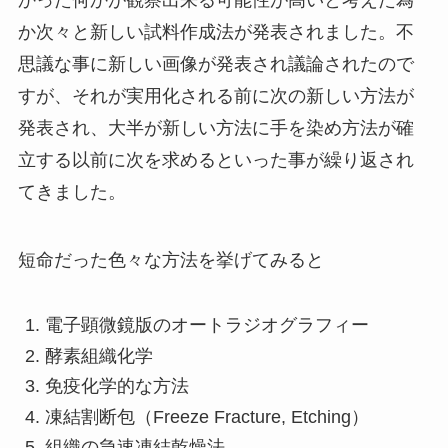
かった何かが観察出来る可能性が高いと考えた為
か次々と新しい試料作成法が発表されました。不
思議な事に新しい画像が発表され議論されたので
すが、それが実用化される前に次の新しい方法が
発表され、大半が新しい方法に手を染め方法が確
立する以前に次を求めるといった事が繰り返され
てきました。
短命だった色々な方法を挙げてみると
電子顕微鏡版のオートラジオグラフィー
酵素組織化学
免疫化学的な方法
凍結割断包（Freeze Fracture, Etching）
組織の急速凍結乾燥法