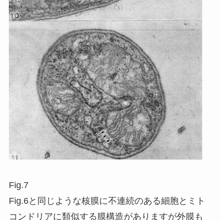
Fig.7
Fig.6と同じような核膜に不連続のある細胞とミト
コンドリアに類似する膜構造がありますが外膜も