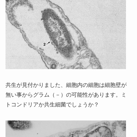
共生が見付かりました、細胞内の細胞は細胞壁が
無い事からグラム（－）の可能性があります。ミ
トコンドリアか共生細菌でしょうか？