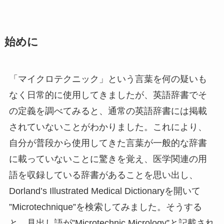
始めに
「マイクロテクニック」という言葉を何の疑いも
なく日常的に使用してきましたが、英語辞書でそ
の定義を調べてみると、通常の英語辞書には掲載
されていないことがわかりました。これにより、
自分が普段から使用してきた言葉が一般的な辞書
に載っていないことに驚きを覚え、医学関連の用
語を収録している辞書があることを思い出し、
Dorland’s Illustrated Medical Dictionaryを開いて
”Microtechnique”を検索してみました。そうする
と、見出し語が”Microtechnic Micrology”と記載され