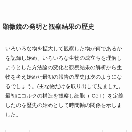
顕微鏡の発明と観察結果の歴史
いろいろな物を拡大して観察した物が何であるか
を記録し始め、いろいろな生物の成立ちを理解し
ようとした方法論の変化と観察結果の解析から生
物を考え始めた最初の報告の歴史は次のようにな
るでしょう。(主な物だけを取り出して見ました。
最初にコルクの構造を観察し細胞（ Cell ）を定義
したのを歴史の始めとして時間軸の関係を示しま
した。