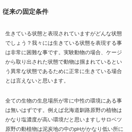
従来の固定条件
生きている状態と表現されていますがどんな状態
でしょう？我々には生きている状態を表現する事
は非常に困難な事です。実験動物の場合、ケージ
から取り出された状態で動物は掴まれているとい
う異常な状態であるために正常に生きている場合
とは言えないと思います。
全ての生物の生息場所が常に中性の環境にある事
は無いはずです。例えば北海道釧路原野の植物は
かなり塩濃度が高い環境だと思いますしサロベツ
原野の動植物は泥炭地の中のpHがかなり低い所に