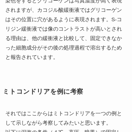
染色をするとグリコーゲンは写真濃度が高く表現
されますが、カコジル酸緩衝液ではグリコーゲン
はその位置に穴があるように表現されます。S-コ
リジン緩衝液では像のコントラストが高いとされ
る理由は、他の緩衝液と比較して、固定できなか
った細胞成分がその後の処理過程で溶出するため
と報告されています。
ミトコンドリアを例に考察
それではここからはミトコンドリアを一つの例と
して示しながら考察してみたいと思います。